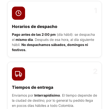
1
Horarios de despacho
Pago antes de las 2:00 pm
(día hábil): se despacha
el
mismo día
. Después de esa hora, al día siguiente
hábil.
No despachamos sábados, domingos ni
festivos.
2
Tiempos de entrega
Enviamos por
Interrapidísimo
. El tiempo depende de
la ciudad de destino; por lo general tu pedido llega
en pocos días hábiles a todo Colombia.