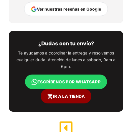
Ver nuestras reseñas en Google
¿Dudas con tu envío?
Te ayudamos a coordinar la entrega y resolvemos
cualquier duda. Atención de lunes a sábado, 9am a
6pm.
ESCRÍBENOS POR WHATSAPP
IR A LA TIENDA