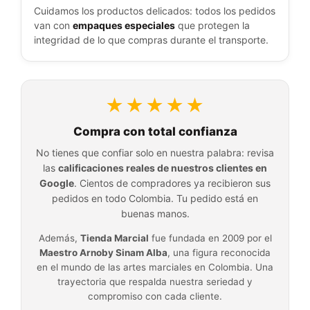
Cuidamos los productos delicados: todos los pedidos
van con
empaques especiales
que protegen la
integridad de lo que compras durante el transporte.
★★★★★
Compra con total confianza
No tienes que confiar solo en nuestra palabra: revisa
las
calificaciones reales de nuestros clientes en
Google
. Cientos de compradores ya recibieron sus
pedidos en todo Colombia. Tu pedido está en
buenas manos.
Además,
Tienda Marcial
fue fundada en 2009 por el
Maestro Arnoby Sinam Alba
, una figura reconocida
en el mundo de las artes marciales en Colombia. Una
trayectoria que respalda nuestra seriedad y
compromiso con cada cliente.