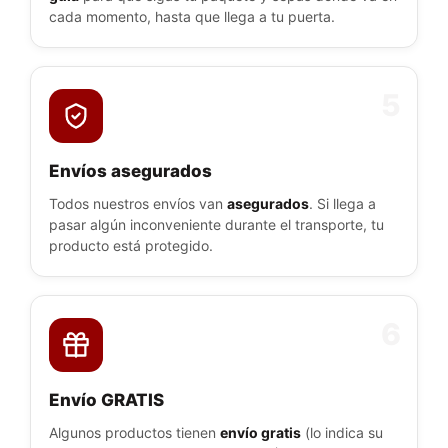
cada momento, hasta que llega a tu puerta.
5
Envíos asegurados
Todos nuestros envíos van
asegurados
. Si llega a
pasar algún inconveniente durante el transporte, tu
producto está protegido.
6
Envío GRATIS
Algunos productos tienen
envío gratis
(lo indica su