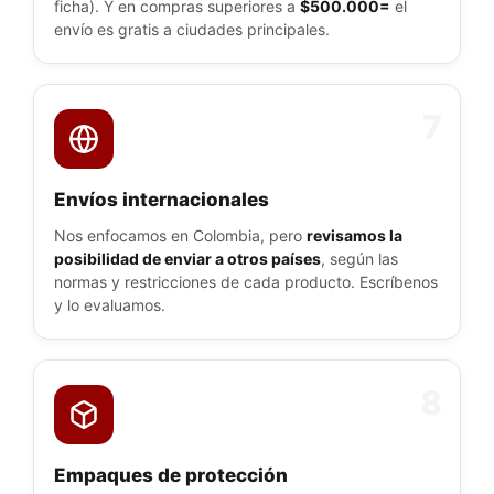
ficha). Y en compras superiores a
$500.000=
el
envío es gratis a ciudades principales.
7
Envíos internacionales
Nos enfocamos en Colombia, pero
revisamos la
posibilidad de enviar a otros países
, según las
normas y restricciones de cada producto. Escríbenos
y lo evaluamos.
8
Empaques de protección