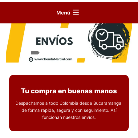
☰
Menú
Tu compra en buenas manos
Despachamos a todo Colombia desde Bucaramanga,
de forma rápida, segura y con seguimiento. Así
funcionan nuestros envíos.