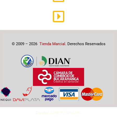
© 2009 – 2026
Tienda Marcial
. Derechos Reservados
Diseño:
ARNOBY SINAM©