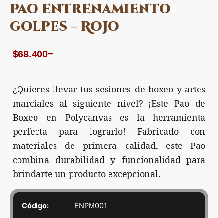
Pao entrenamiento
golpes – Rojo
$
68.400
=
¿Quieres llevar tus sesiones de boxeo y artes
marciales al siguiente nivel? ¡Este Pao de
Boxeo en Polycanvas es la herramienta
perfecta para lograrlo! Fabricado con
materiales de primera calidad, este Pao
combina durabilidad y funcionalidad para
brindarte un producto excepcional.
Código:
ENPM001