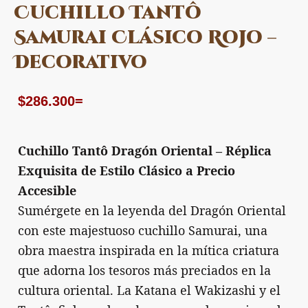
Cuchillo Tantô
Samurai Clásico Rojo –
Decorativo
$
286.300
=
Cuchillo Tantô Dragón Oriental – Réplica
Exquisita de Estilo Clásico a Precio
Accesible
Sumérgete en la leyenda del Dragón Oriental
con este majestuoso cuchillo Samurai, una
obra maestra inspirada en la mítica criatura
que adorna los tesoros más preciados en la
cultura oriental. La Katana el Wakizashi y el