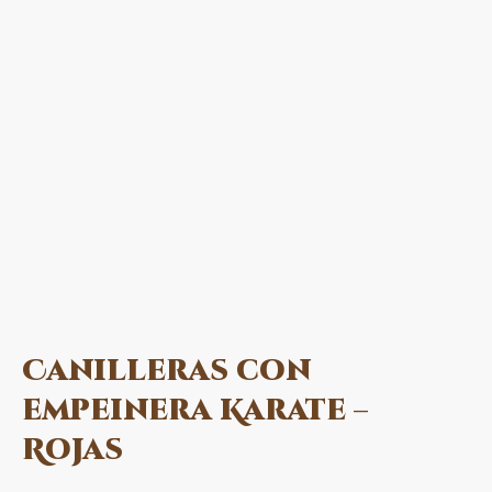
Canilleras con
empeinera Karate –
Rojas