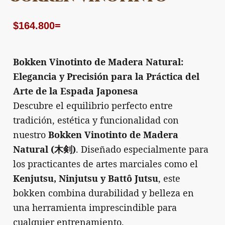
$
164.800
=
Bokken Vinotinto de Madera Natural:
Elegancia y Precisión para la Práctica del
Arte de la Espada Japonesa
Descubre el equilibrio perfecto entre
tradición, estética y funcionalidad con
nuestro
Bokken Vinotinto de Madera
Natural (木剣)
. Diseñado especialmente para
los practicantes de artes marciales como el
Kenjutsu, Ninjutsu y Battô Jutsu
, este
bokken combina durabilidad y belleza en
una herramienta imprescindible para
cualquier entrenamiento.