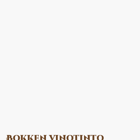
Bokken vinotinto