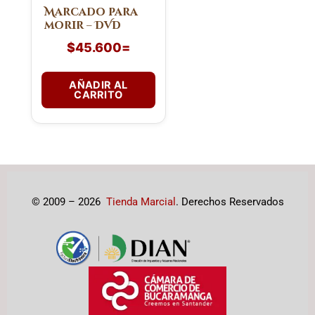
Marcado para
morir – DVD
$
45.600
=
AÑADIR AL
CARRITO
© 2009 – 2026
Tienda Marcial
. Derechos Reservados