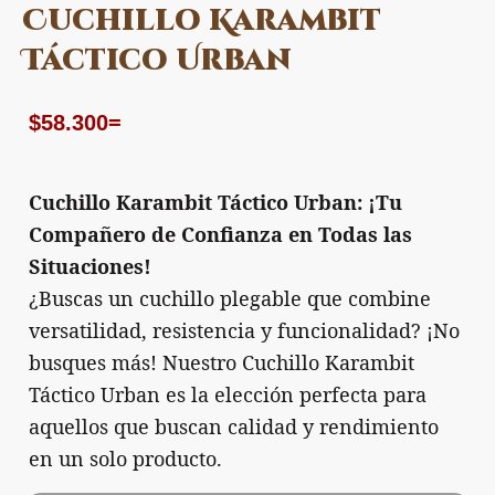
Cuchillo Karambit
Táctico Urban
$
58.300
=
Cuchillo Karambit Táctico Urban: ¡Tu
Compañero de Confianza en Todas las
Situaciones!
¿Buscas un cuchillo plegable que combine
versatilidad, resistencia y funcionalidad? ¡No
busques más! Nuestro Cuchillo Karambit
Táctico Urban es la elección perfecta para
aquellos que buscan calidad y rendimiento
en un solo producto.