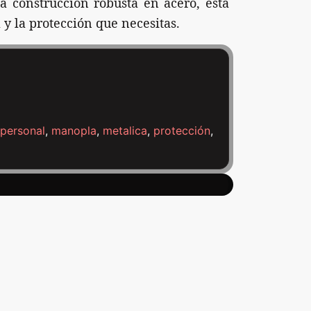
a construcción robusta en acero, esta
 y la protección que necesitas.
personal
,
manopla
,
metalica
,
protección
,