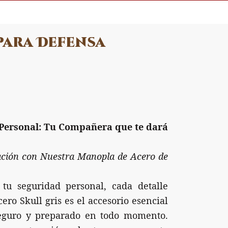
para Defensa
Personal: Tu Compañera que te dará
uación con Nuestra Manopla de Acero de
tu seguridad personal, cada detalle
ro Skull gris es el accesorio esencial
seguro y preparado en todo momento.