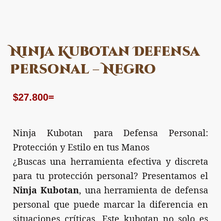
Ninja Kubotan Defensa
Personal – Negro
$
27.800
=
Ninja Kubotan para Defensa Personal:
Protección y Estilo en tus Manos
¿Buscas una herramienta efectiva y discreta
para tu protección personal? Presentamos el
Ninja Kubotan
, una herramienta de defensa
personal que puede marcar la diferencia en
situaciones críticas. Este kubotan no solo es