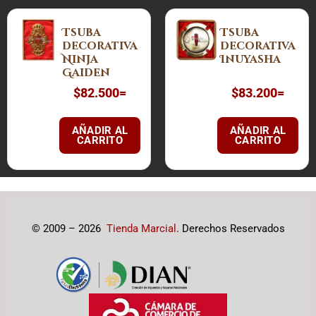
Tsuba
Tsuba
decorativa
decorativa
Ninja
Inuyasha
Gaiden
$
82.500
=
$
83.200
=
AÑADIR AL
AÑADIR AL
CARRITO
CARRITO
© 2009 – 2026
Tienda Marcial
. Derechos Reservados